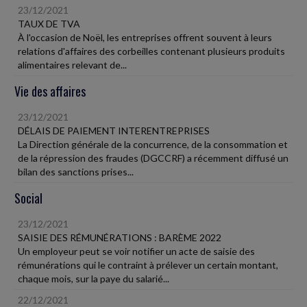
23/12/2021
TAUX DE TVA
À l'occasion de Noël, les entreprises offrent souvent à leurs
relations d'affaires des corbeilles contenant plusieurs produits
alimentaires relevant de...
Vie des affaires
23/12/2021
DÉLAIS DE PAIEMENT INTERENTREPRISES
La Direction générale de la concurrence, de la consommation et
de la répression des fraudes (DGCCRF) a récemment diffusé un
bilan des sanctions prises...
Social
23/12/2021
SAISIE DES RÉMUNÉRATIONS : BARÈME 2022
Un employeur peut se voir notifier un acte de saisie des
rémunérations qui le contraint à prélever un certain montant,
chaque mois, sur la paye du salarié...
22/12/2021