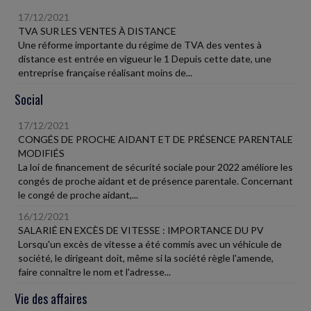
17/12/2021
TVA SUR LES VENTES À DISTANCE
Une réforme importante du régime de TVA des ventes à
distance est entrée en vigueur le 1 Depuis cette date, une
entreprise française réalisant moins de...
Social
17/12/2021
CONGÉS DE PROCHE AIDANT ET DE PRÉSENCE PARENTALE
MODIFIÉS
La loi de financement de sécurité sociale pour 2022 améliore les
congés de proche aidant et de présence parentale. Concernant
le congé de proche aidant,...
16/12/2021
SALARIÉ EN EXCÈS DE VITESSE : IMPORTANCE DU PV
Lorsqu'un excès de vitesse a été commis avec un véhicule de
société, le dirigeant doit, même si la société règle l'amende,
faire connaître le nom et l'adresse...
Vie des affaires