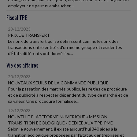
employeur ne peut ni embaucher,...
Fiscal TPE
20/12/2023
PRIX DE TRANSFERT
Les prix de transfert qui se définissent comme les prix des
transactions entre entités d'un même groupe et résidentes
d'États différents ont donné lieu...
Vie des affaires
20/12/2023
NOUVEAUX SEUILS DE LA COMMANDE PUBLIQUE
Pour la passation des marchés publics, les règles de procédure
et de publicité à respecter dépendent du type de marché et de
sa valeur. Une procédure formalisée...
19/12/2023
NOUVELLE PLATEFORME NUMÉRIQUE « MISSION
TRANSITION ÉCOLOGIQUE » DÉDIÉE AUX TPE-PME
Selon le gouvernement, il existe aujourd'hui 340 aides à la
transition écologique proposées par l'État aux entreprises et