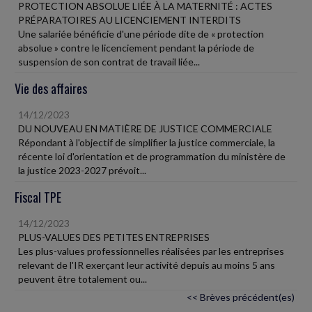
PROTECTION ABSOLUE LIÉE À LA MATERNITÉ : ACTES
PRÉPARATOIRES AU LICENCIEMENT INTERDITS
Une salariée bénéficie d'une période dite de « protection
absolue » contre le licenciement pendant la période de
suspension de son contrat de travail liée...
Vie des affaires
14/12/2023
DU NOUVEAU EN MATIÈRE DE JUSTICE COMMERCIALE
Répondant à l'objectif de simplifier la justice commerciale, la
récente loi d'orientation et de programmation du ministère de
la justice 2023-2027 prévoit...
Fiscal TPE
14/12/2023
PLUS-VALUES DES PETITES ENTREPRISES
Les plus-values professionnelles réalisées par les entreprises
relevant de l'IR exerçant leur activité depuis au moins 5 ans
peuvent être totalement ou...
<< Brèves précédent(es)