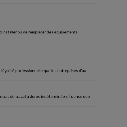
d'installer ou de remplacer des équipements
l'égalité professionnelle que les entreprises d'au
ontrat de travail à durée indéterminée s'il pense que