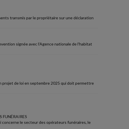
ents transmis par le propriétaire sur une déclaration
nvention signée avec l'Agence nationale de l'habitat
n projet de loi en septembre 2025 qui doit permettre
S FUNÉRAIRES
qui concerne le secteur des opérateurs funéraires, le