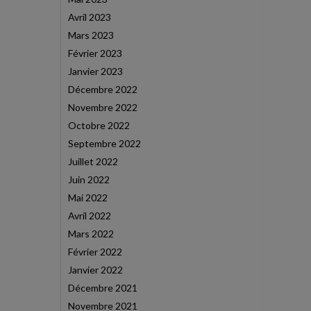
Avril 2023
Mars 2023
Février 2023
Janvier 2023
Décembre 2022
Novembre 2022
Octobre 2022
Septembre 2022
Juillet 2022
Juin 2022
Mai 2022
Avril 2022
Mars 2022
Février 2022
Janvier 2022
Décembre 2021
Novembre 2021