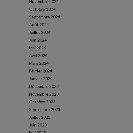
Novembre 2024
Octobre 2024
Septembre 2024
Août 2024
Juillet 2024
Juin 2024
Mai 2024
Avril 2024
Mars 2024
Février 2024
Janvier 2024
Décembre 2023
Novembre 2023
Octobre 2023
Septembre 2023
Juillet 2023
Juin 2023
Mai 2023