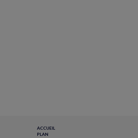
ACCUEIL
PLAN