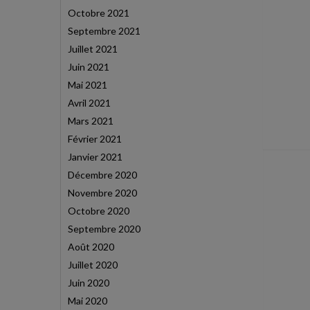
Octobre 2021
Septembre 2021
Juillet 2021
Juin 2021
Mai 2021
Avril 2021
Mars 2021
Février 2021
Janvier 2021
Décembre 2020
Novembre 2020
Octobre 2020
Septembre 2020
Août 2020
Juillet 2020
Juin 2020
Mai 2020