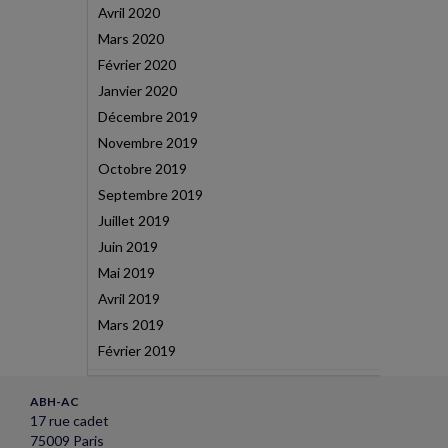
Avril 2020
Mars 2020
Février 2020
Janvier 2020
Décembre 2019
Novembre 2019
Octobre 2019
Septembre 2019
Juillet 2019
Juin 2019
Mai 2019
Avril 2019
Mars 2019
Février 2019
ABH-AC
17 rue cadet
75009 Paris