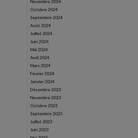
Novembre 2024
Octobre 2024
Septembre 2024
Août 2024
Juillet 2024
Juin 2024
Mai 2024
Avril 2024
Mars 2024
Février 2024
Janvier 2024
Décembre 2023
Novembre 2023
Octobre 2023
Septembre 2023
Juillet 2023
Juin 2023
Mai 2023