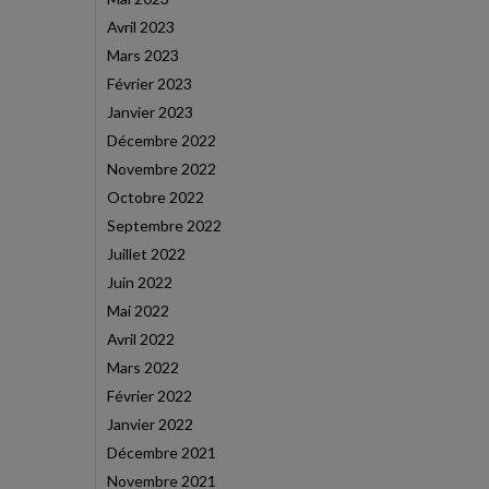
Avril 2023
Mars 2023
Février 2023
Janvier 2023
Décembre 2022
Novembre 2022
Octobre 2022
Septembre 2022
Juillet 2022
Juin 2022
Mai 2022
Avril 2022
Mars 2022
Février 2022
Janvier 2022
Décembre 2021
Novembre 2021