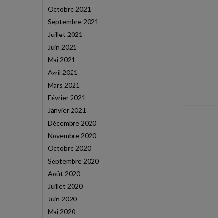
Octobre 2021
Septembre 2021
Juillet 2021
Juin 2021
Mai 2021
Avril 2021
Mars 2021
Février 2021
Janvier 2021
Décembre 2020
Novembre 2020
Octobre 2020
Septembre 2020
Août 2020
Juillet 2020
Juin 2020
Mai 2020