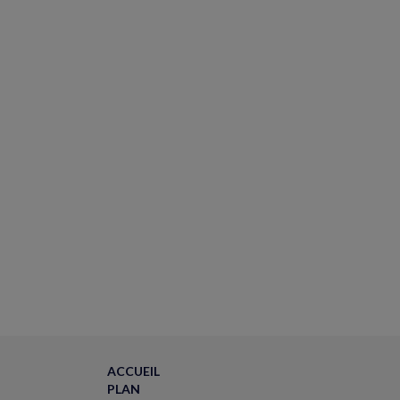
ACCUEIL
PLAN