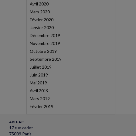
Avril 2020
Mars 2020
Février 2020
Janvier 2020
Décembre 2019
Novembre 2019
Octobre 2019
Septembre 2019
Juillet 2019
Juin 2019
Mai 2019
Avril 2019
Mars 2019
Février 2019
ABH-AC
17 rue cadet
75009 Paris