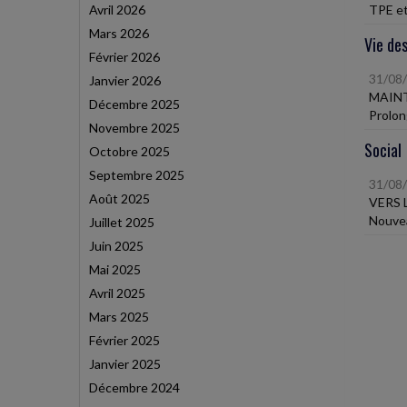
Avril 2026
TPE et
Mars 2026
Vie des
Février 2026
31/08
Janvier 2026
MAINT
Décembre 2025
Prolon
Novembre 2025
Social
Octobre 2025
Septembre 2025
31/08
Août 2025
VERS 
Nouvea
Juillet 2025
Juin 2025
Mai 2025
Avril 2025
Mars 2025
Février 2025
Janvier 2025
Décembre 2024