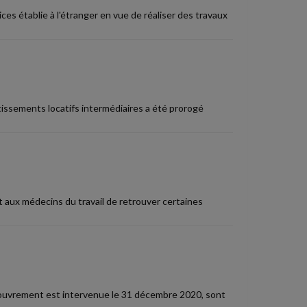
ces établie à l'étranger en vue de réaliser des travaux
stissements locatifs intermédiaires a été prorogé
aux médecins du travail de retrouver certaines
ecouvrement est intervenue le 31 décembre 2020, sont