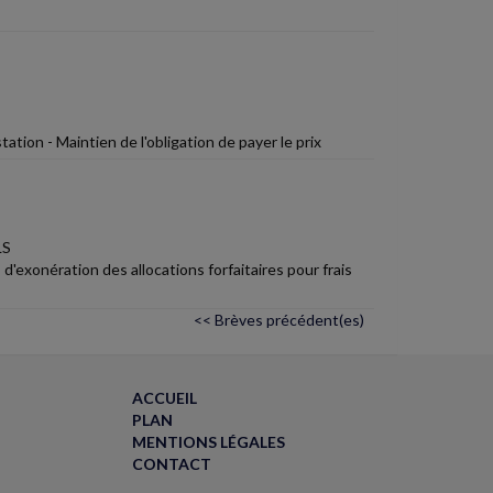
tion - Maintien de l'obligation de payer le prix
LS
d'exonération des allocations forfaitaires pour frais
<< Brèves précédent(es)
ACCUEIL
PLAN
MENTIONS LÉGALES
CONTACT